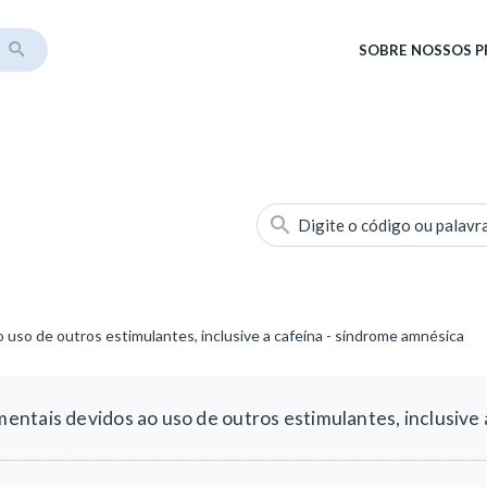
SOBRE
NOSSOS 
Digite o código ou palavr
uso de outros estimulantes, inclusive a cafeína - síndrome amnésica
ntais devidos ao uso de outros estimulantes, inclusive 