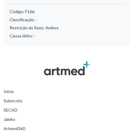
Código:
F166
Classificação:
-
Restrição do Sexo:
Ambos
Causa óbito:
-
Início
Sobre nós
SECAD
Jaleko
Artmed360