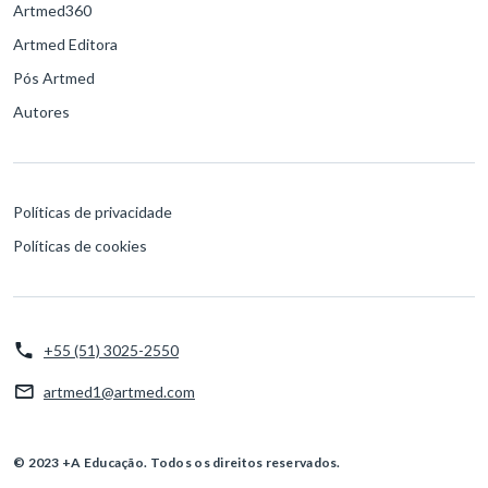
Artmed360
Artmed Editora
Pós Artmed
Autores
Políticas de privacidade
Políticas de cookies
+55 (51) 3025-2550
artmed1@artmed.com
© 2023 +A Educação. Todos os direitos reservados.