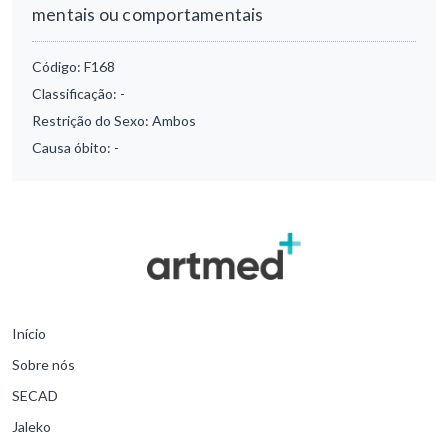
mentais ou comportamentais
Código:
F168
Classificação:
-
Restrição do Sexo:
Ambos
Causa óbito:
-
Início
Sobre nós
SECAD
Jaleko