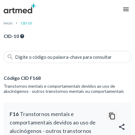
Início
CID-10
CID-10
Digite o código ou palavra-chave para consultar
Código CID F168
Transtornos mentais e comportamentais devidos ao uso de
alucinógenos - outros transtornos mentais ou comportamentais
F16
Transtornos mentais e
comportamentais devidos ao uso de
alucinógenos - outros transtornos