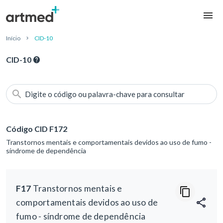
Início
CID-10
CID-10
Digite o código ou palavra-chave para consultar
Código CID F172
Transtornos mentais e comportamentais devidos ao uso de fumo -
síndrome de dependência
F17
Transtornos mentais e
comportamentais devidos ao uso de
fumo - síndrome de dependência