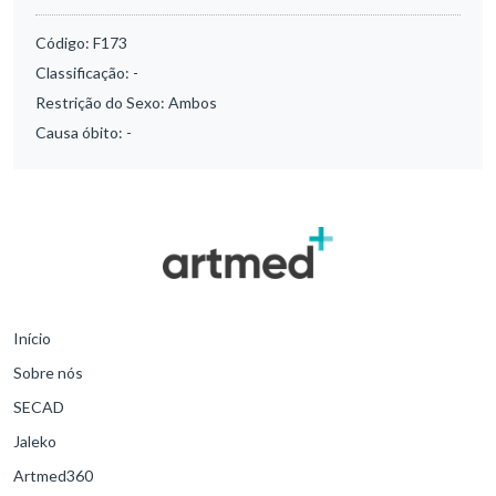
Código:
F173
Classificação:
-
Restrição do Sexo:
Ambos
Causa óbito:
-
Início
Sobre nós
SECAD
Jaleko
Artmed360