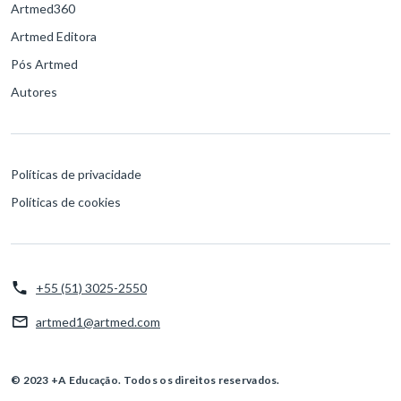
Artmed360
Artmed Editora
Pós Artmed
Autores
Políticas de privacidade
Políticas de cookies
+55 (51) 3025-2550
artmed1@artmed.com
© 2023 +A Educação. Todos os direitos reservados.