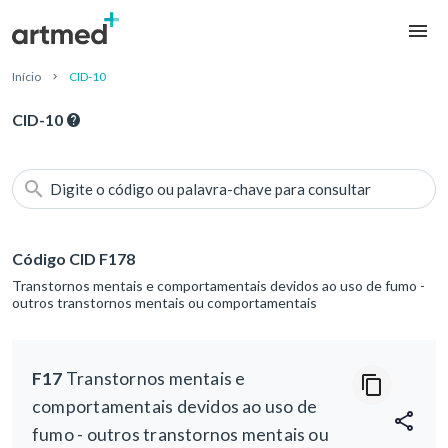
Início
CID-10
CID-10
Digite o código ou palavra-chave para consultar
Código CID F178
Transtornos mentais e comportamentais devidos ao uso de fumo -
outros transtornos mentais ou comportamentais
F17
Transtornos mentais e
comportamentais devidos ao uso de
fumo - outros transtornos mentais ou