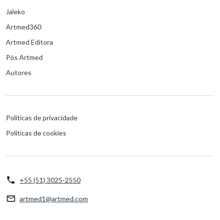
Jaleko
Artmed360
Artmed Editora
Pós Artmed
Autores
Políticas de privacidade
Políticas de cookies
+55 (51) 3025-2550
artmed1@artmed.com