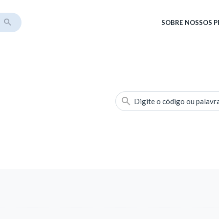
SOBRE
NOSSOS 
Digite o código ou palavr