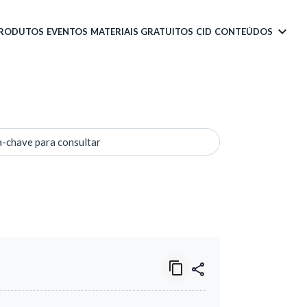
PRODUTOS
EVENTOS
MATERIAIS GRATUITOS
CID
CONTEÚDOS
a-chave para consultar