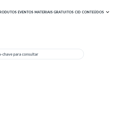
PRODUTOS
EVENTOS
MATERIAIS GRATUITOS
CID
CONTEÚDOS
a-chave para consultar