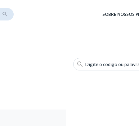
SOBRE
NOSSOS 
Digite o código ou palavr