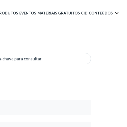
PRODUTOS
EVENTOS
MATERIAIS GRATUITOS
CID
CONTEÚDOS
a-chave para consultar