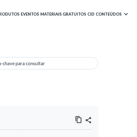
PRODUTOS
EVENTOS
MATERIAIS GRATUITOS
CID
CONTEÚDOS
a-chave para consultar