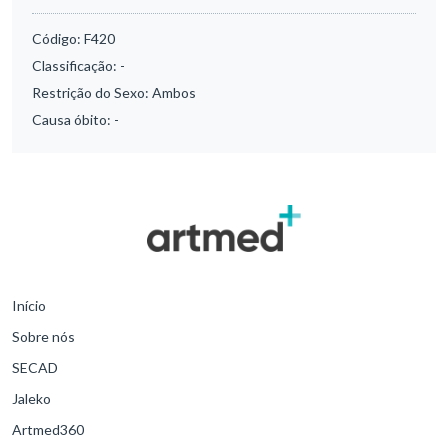
Código:
F420
Classificação:
-
Restrição do Sexo:
Ambos
Causa óbito:
-
Início
Sobre nós
SECAD
Jaleko
Artmed360