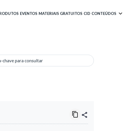
PRODUTOS
EVENTOS
MATERIAIS GRATUITOS
CID
CONTEÚDOS
a-chave para consultar