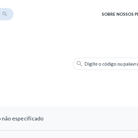
SOBRE
NOSSOS 
Digite o código ou palavr
 não especificado