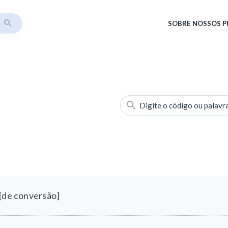
SOBRE
NOSSOS 
Digite o código ou palavr
 [de conversão]