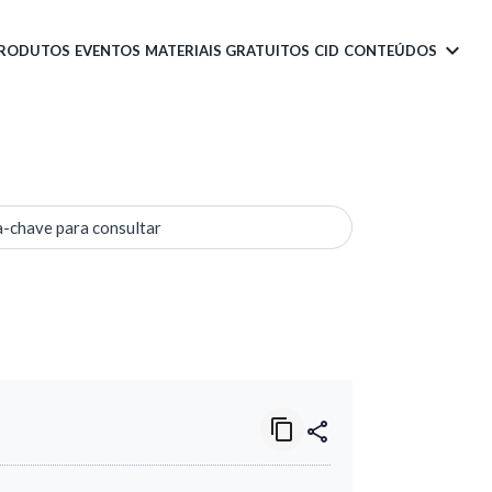
PRODUTOS
EVENTOS
MATERIAIS GRATUITOS
CID
CONTEÚDOS
a-chave para consultar