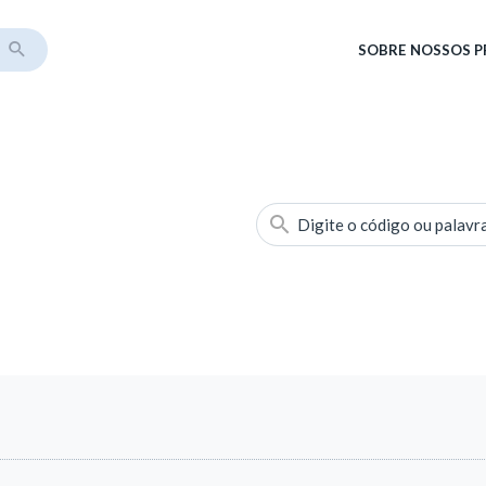
SOBRE
NOSSOS 
Digite o código ou palavr