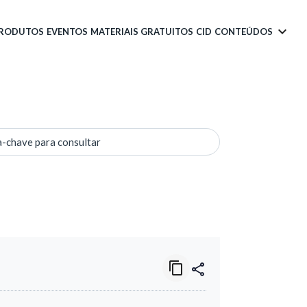
PRODUTOS
EVENTOS
MATERIAIS GRATUITOS
CID
CONTEÚDOS
a-chave para consultar