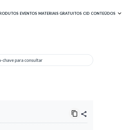
PRODUTOS
EVENTOS
MATERIAIS GRATUITOS
CID
CONTEÚDOS
a-chave para consultar