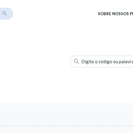
SOBRE
NOSSOS 
Digite o código ou palavr