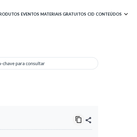
PRODUTOS
EVENTOS
MATERIAIS GRATUITOS
CID
CONTEÚDOS
a-chave para consultar