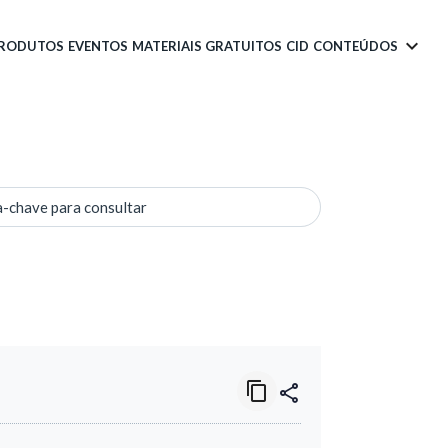
PRODUTOS
EVENTOS
MATERIAIS GRATUITOS
CID
CONTEÚDOS
a-chave para consultar