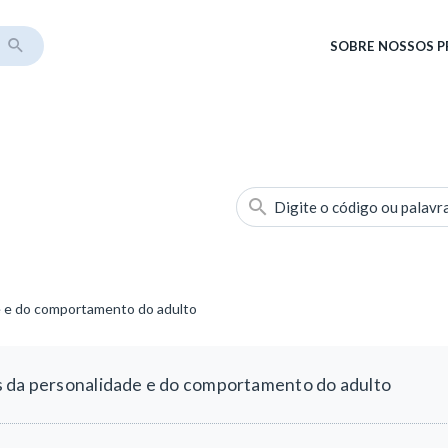
SOBRE
NOSSOS 
Digite o código ou palavr
e e do comportamento do adulto
s da personalidade e do comportamento do adulto