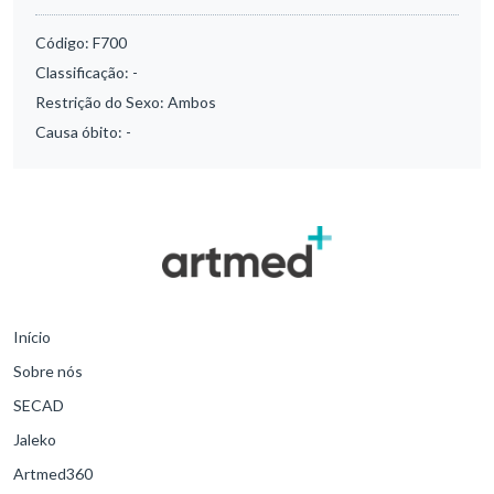
Código:
F700
Classificação:
-
Restrição do Sexo:
Ambos
Causa óbito:
-
Início
Sobre nós
SECAD
Jaleko
Artmed360