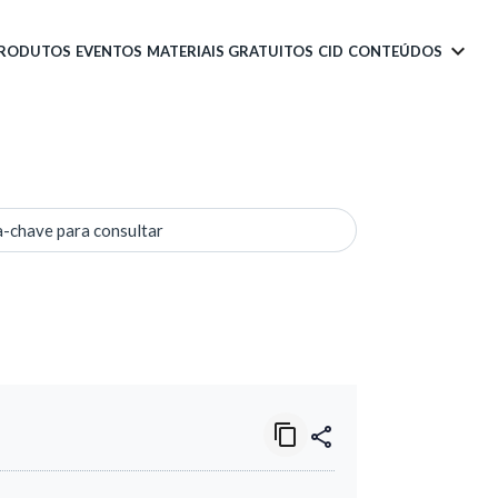
PRODUTOS
EVENTOS
MATERIAIS GRATUITOS
CID
CONTEÚDOS
a-chave para consultar