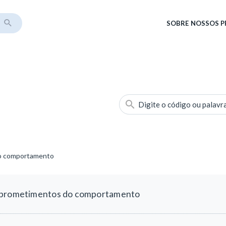
SOBRE
NOSSOS 
Digite o código ou palavr
do comportamento
omprometimentos do comportamento