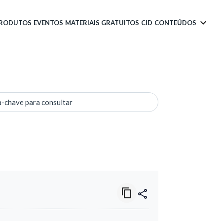
PRODUTOS
EVENTOS
MATERIAIS GRATUITOS
CID
CONTEÚDOS
a-chave para consultar