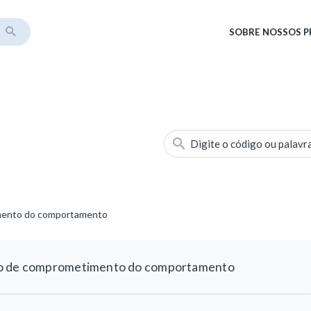
SOBRE
NOSSOS 
Digite o código ou palavr
imento do comportamento
ão de comprometimento do comportamento