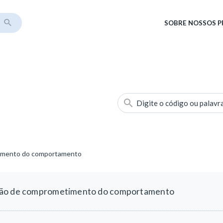
SOBRE
NOSSOS 
Digite o código ou palavr
timento do comportamento
ção de comprometimento do comportamento