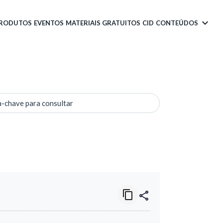
PRODUTOS
EVENTOS
MATERIAIS GRATUITOS
CID
CONTEÚDOS
a-chave para consultar