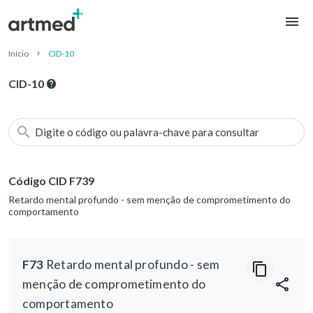
Início
CID-10
CID-10
Digite o código ou palavra-chave para consultar
Código CID F739
Retardo mental profundo - sem menção de comprometimento do
comportamento
F73
Retardo mental profundo - sem
menção de comprometimento do
comportamento