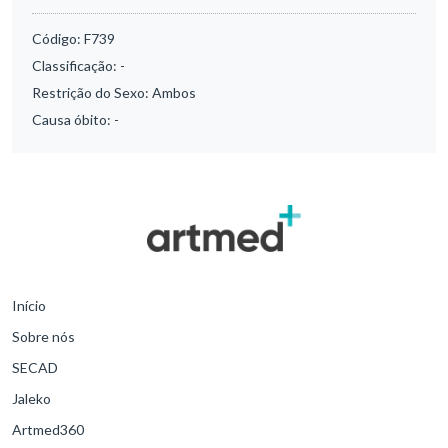
Código:
F739
Classificação:
-
Restrição do Sexo:
Ambos
Causa óbito:
-
Início
Sobre nós
SECAD
Jaleko
Artmed360