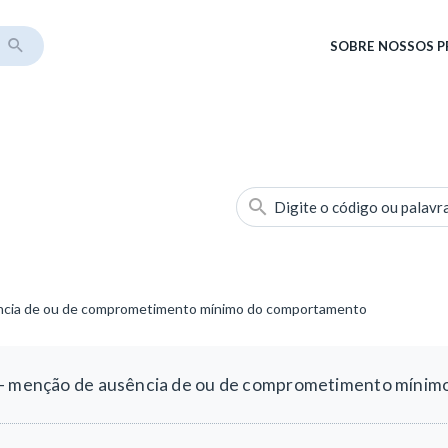
SOBRE
NOSSOS 
Digite o código ou palavr
ência de ou de comprometimento mínimo do comportamento
 - menção de ausência de ou de comprometimento míni