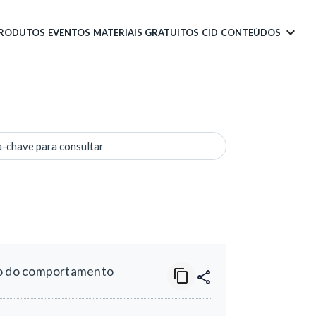
PRODUTOS
EVENTOS
MATERIAIS GRATUITOS
CID
CONTEÚDOS
a-chave para consultar
mo do comportamento