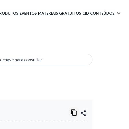
PRODUTOS
EVENTOS
MATERIAIS GRATUITOS
CID
CONTEÚDOS
a-chave para consultar