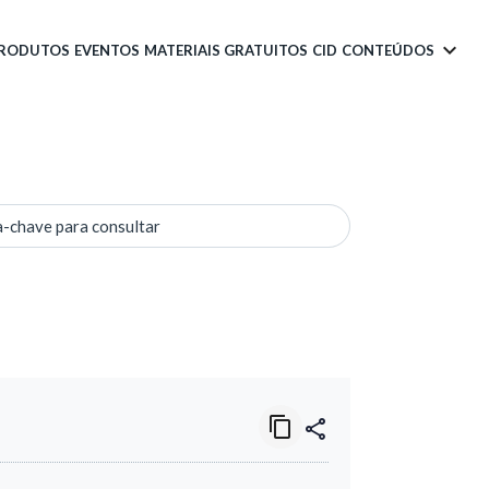
PRODUTOS
EVENTOS
MATERIAIS GRATUITOS
CID
CONTEÚDOS
a-chave para consultar