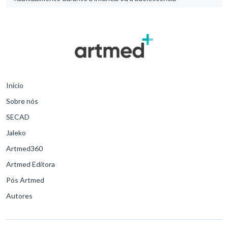
Início
Sobre nós
SECAD
Jaleko
Artmed360
Artmed Editora
Pós Artmed
Autores