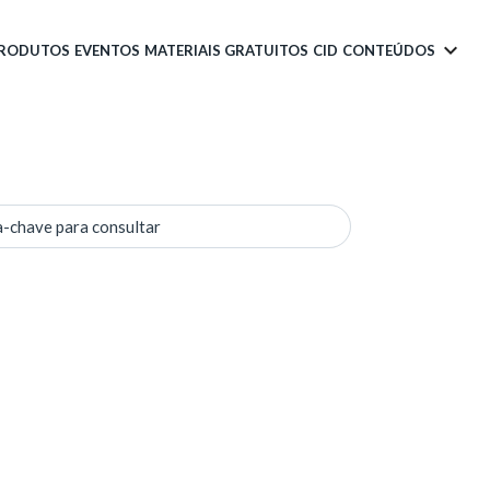
PRODUTOS
EVENTOS
MATERIAIS GRATUITOS
CID
CONTEÚDOS
a-chave para consultar