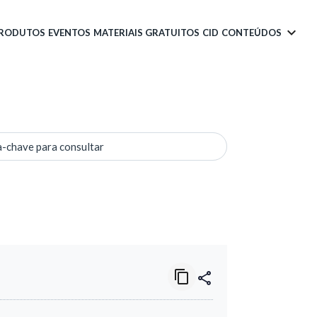
PRODUTOS
EVENTOS
MATERIAIS GRATUITOS
CID
CONTEÚDOS
a-chave para consultar