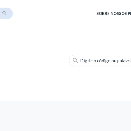
SOBRE
NOSSOS 
Digite o código ou palavr