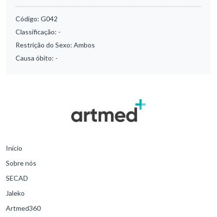
Código:
G042
Classificação:
-
Restrição do Sexo:
Ambos
Causa óbito:
-
Início
Sobre nós
SECAD
Jaleko
Artmed360