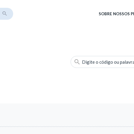
SOBRE
NOSSOS 
Digite o código ou palavr