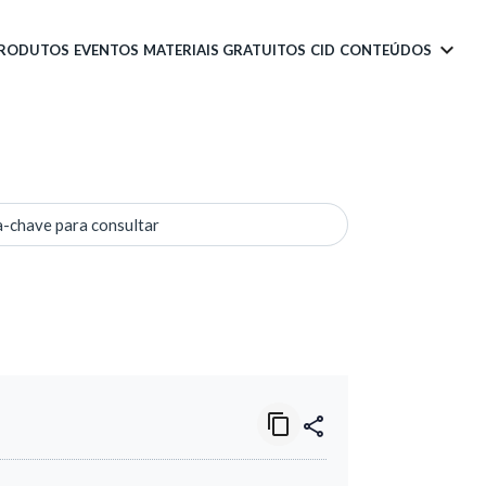
PRODUTOS
EVENTOS
MATERIAIS GRATUITOS
CID
CONTEÚDOS
a-chave para consultar