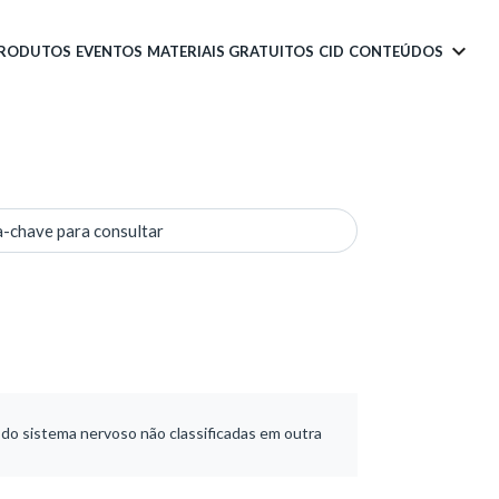
PRODUTOS
EVENTOS
MATERIAIS GRATUITOS
CID
CONTEÚDOS
a-chave para consultar
do sistema nervoso não classificadas em outra