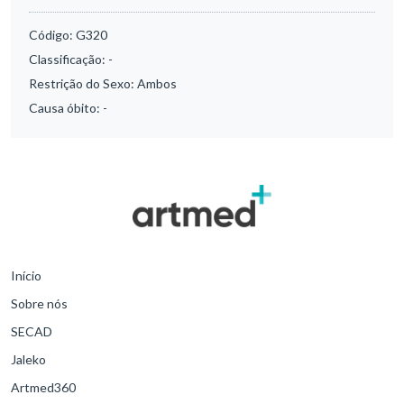
Código:
G320
Classificação:
-
Restrição do Sexo:
Ambos
Causa óbito:
-
Início
Sobre nós
SECAD
Jaleko
Artmed360