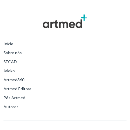
Início
Sobre nós
SECAD
Jaleko
Artmed360
Artmed Editora
Pós Artmed
Autores