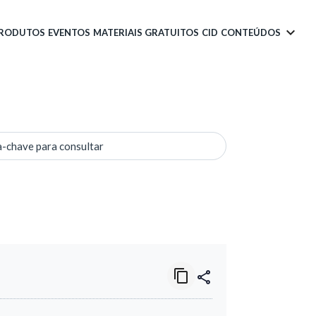
PRODUTOS
EVENTOS
MATERIAIS GRATUITOS
CID
CONTEÚDOS
a-chave para consultar