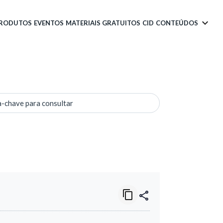
PRODUTOS
EVENTOS
MATERIAIS GRATUITOS
CID
CONTEÚDOS
a-chave para consultar