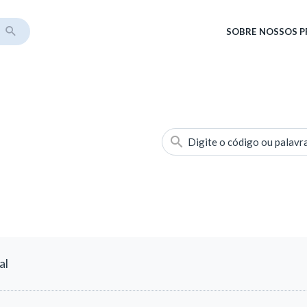
SOBRE
NOSSOS 
Digite o código ou palavr
al