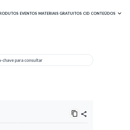
PRODUTOS
EVENTOS
MATERIAIS GRATUITOS
CID
CONTEÚDOS
a-chave para consultar