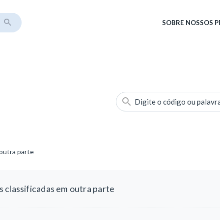
SOBRE
NOSSOS 
Digite o código ou palavr
outra parte
 classificadas em outra parte