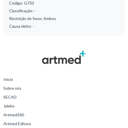
Código:
G733
Classificação:
-
Restrição do Sexo:
Ambos
Causa óbito:
-
Início
Sobre nós
SECAD
Jaleko
Artmed360
Artmed Editora