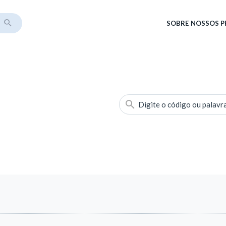
SOBRE
NOSSOS 
Digite o código ou palavr