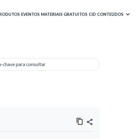
PRODUTOS
EVENTOS
MATERIAIS GRATUITOS
CID
CONTEÚDOS
a-chave para consultar