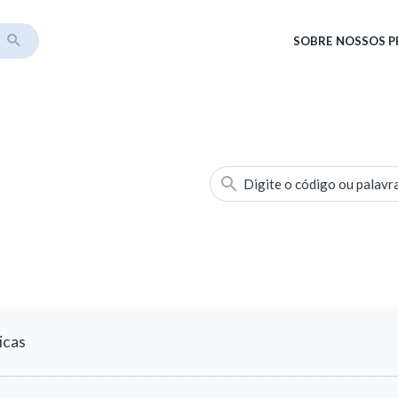
SOBRE
NOSSOS 
Digite o código ou palavr
icas