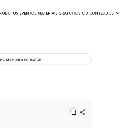
PRODUTOS
EVENTOS
MATERIAIS GRATUITOS
CID
CONTEÚDOS
a-chave para consultar