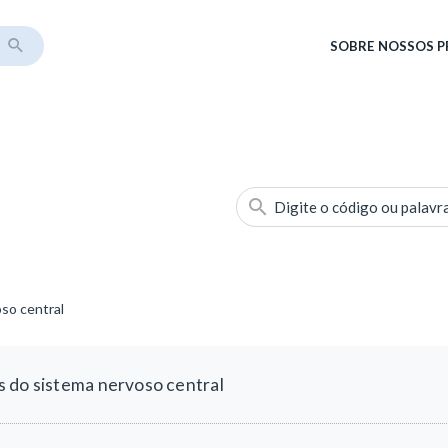
SOBRE
NOSSOS 
Digite o código ou palavr
so central
 do sistema nervoso central