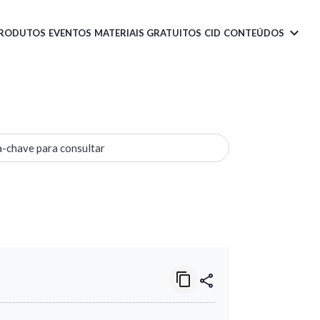
PRODUTOS
EVENTOS
MATERIAIS GRATUITOS
CID
CONTEÚDOS
a-chave para consultar