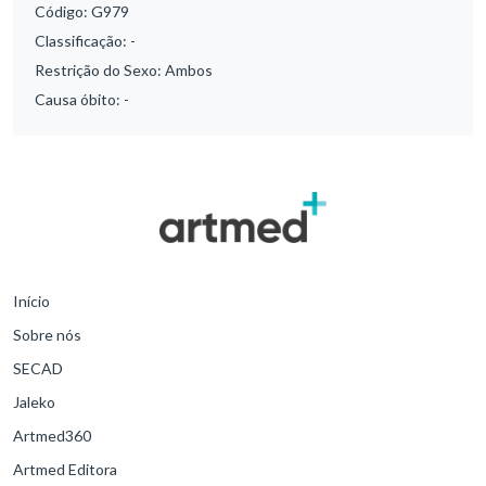
Código:
G979
Classificação:
-
Restrição do Sexo:
Ambos
Causa óbito:
-
Início
Sobre nós
SECAD
Jaleko
Artmed360
Artmed Editora