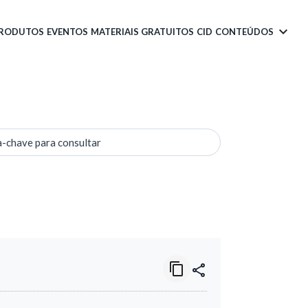
PRODUTOS
EVENTOS
MATERIAIS GRATUITOS
CID
CONTEÚDOS
a-chave para consultar