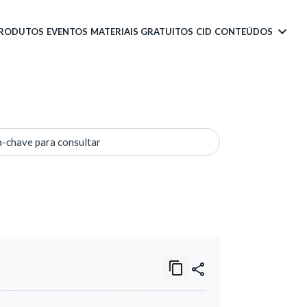
PRODUTOS
EVENTOS
MATERIAIS GRATUITOS
CID
CONTEÚDOS
a-chave para consultar