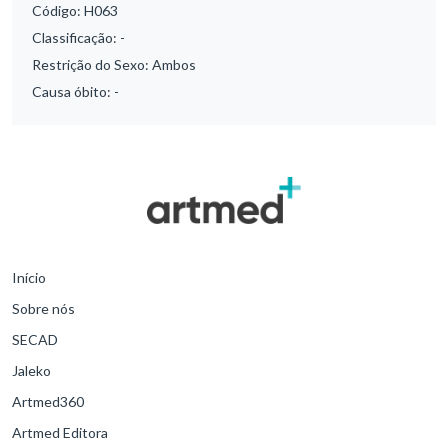
Código:
H063
Classificação:
-
Restrição do Sexo:
Ambos
Causa óbito:
-
Início
Sobre nós
SECAD
Jaleko
Artmed360
Artmed Editora