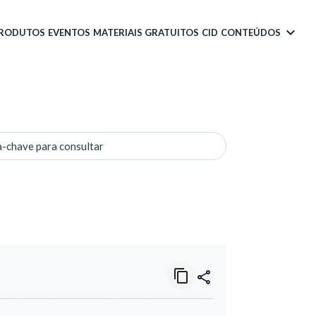
PRODUTOS
EVENTOS
MATERIAIS GRATUITOS
CID
CONTEÚDOS
a-chave para consultar