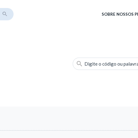
SOBRE
NOSSOS 
Digite o código ou palavr