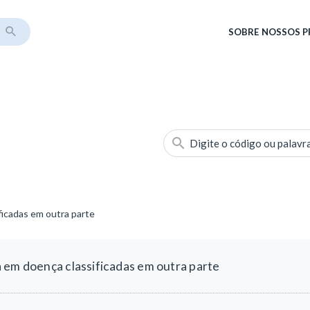
SOBRE
NOSSOS 
Digite o código ou palavr
ficadas em outra parte
 em doença classificadas em outra parte