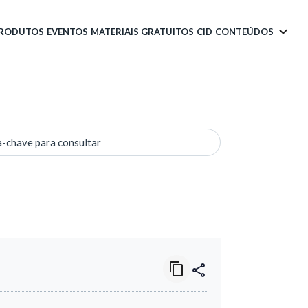
PRODUTOS
EVENTOS
MATERIAIS GRATUITOS
CID
CONTEÚDOS
a-chave para consultar