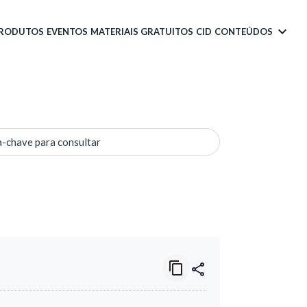
PRODUTOS
EVENTOS
MATERIAIS GRATUITOS
CID
CONTEÚDOS
a-chave para consultar