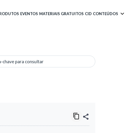
PRODUTOS
EVENTOS
MATERIAIS GRATUITOS
CID
CONTEÚDOS
a-chave para consultar