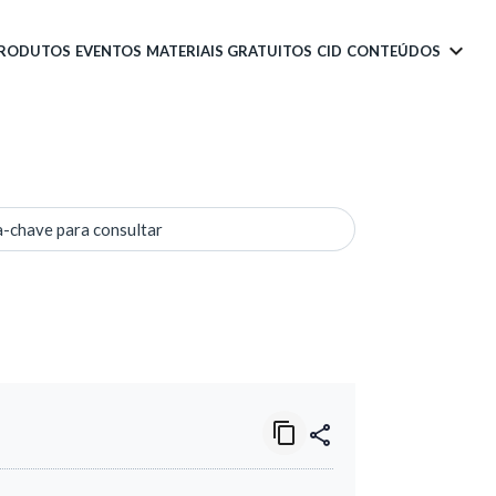
PRODUTOS
EVENTOS
MATERIAIS GRATUITOS
CID
CONTEÚDOS
a-chave para consultar